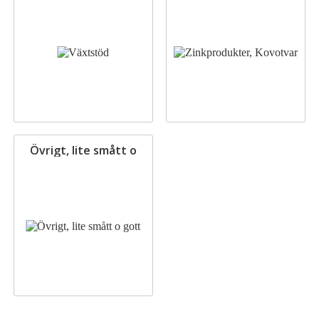
Övrigt, lite smått o
gott