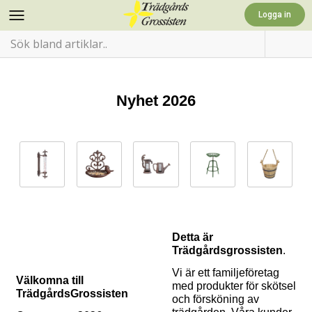
Nyhet 2026
Detta är
Trädgårdsgrossisten
.
Vi är ett familjeföretag
Välkomna till
med produkter för skötsel
TrädgårdsGrossisten
och försköning av