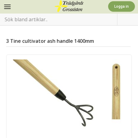
3 Tine cultivator ash handle 1400mm