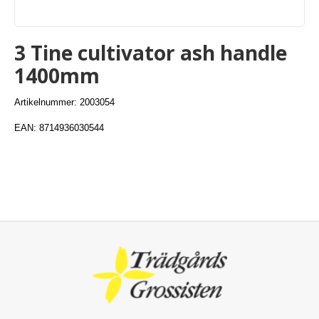
3 Tine cultivator ash handle
1400mm
Artikelnummer: 2003054
EAN: 8714936030544