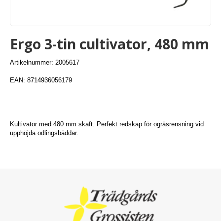
Ergo 3-tin cultivator, 480 mm
Artikelnummer: 2005617
EAN: 8714936056179
Kultivator med 480 mm skaft. Perfekt redskap för ogräsrensning vid
upphöjda odlingsbäddar.