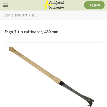
Ergo 3-tin cultivator, 480 mm