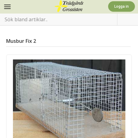
Musbur Fix 2