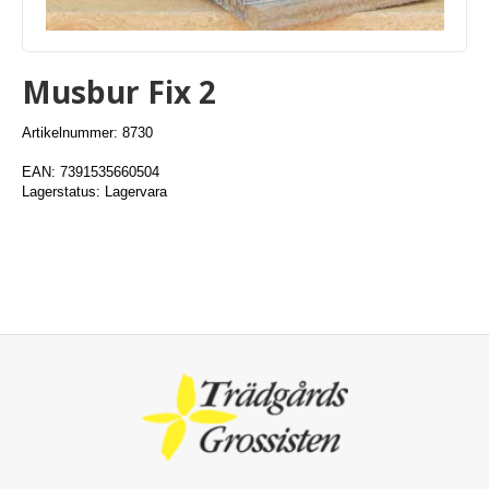
Musbur Fix 2
Artikelnummer: 8730
EAN: 7391535660504
Lagerstatus: Lagervara